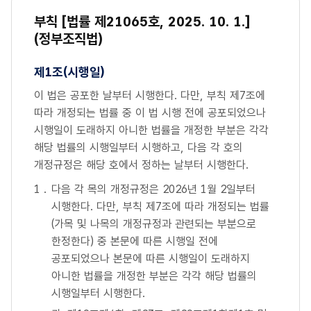
부칙 [법률 제21065호, 2025. 10. 1.]
(정부조직법)
제1조(시행일)
이 법은 공포한 날부터 시행한다. 다만, 부칙 제7조에
따라 개정되는 법률 중 이 법 시행 전에 공포되었으나
시행일이 도래하지 아니한 법률을 개정한 부분은 각각
해당 법률의 시행일부터 시행하고, 다음 각 호의
개정규정은 해당 호에서 정하는 날부터 시행한다.
다음 각 목의 개정규정은 2026년 1월 2일부터
시행한다. 다만, 부칙 제7조에 따라 개정되는 법률
(가목 및 나목의 개정규정과 관련되는 부분으로
한정한다) 중 본문에 따른 시행일 전에
공포되었으나 본문에 따른 시행일이 도래하지
아니한 법률을 개정한 부분은 각각 해당 법률의
시행일부터 시행한다.