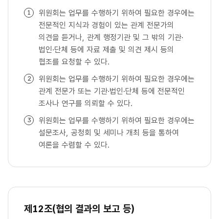
위원회는 업무를 수행하기 위하여 필요한 경우에는
전문적인 지식과 경험이 있는 관계 전문가의
의견을 듣거나, 관계 행정기관 및 그 밖의 기관·
법인·단체 등에 자료 제출 및 의견 제시 등의
협조를 요청할 수 있다.
위원회는 업무를 수행하기 위하여 필요한 경우에는
관계 전문가 또는 기관·법인·단체 등에 전문적인
조사나 연구를 의뢰할 수 있다.
위원회는 업무를 수행하기 위하여 필요한 경우에는
설문조사, 공청회 및 세미나 개최 등을 통하여
여론을 수렴할 수 있다.
제12조(협의 결과의 보고 등)