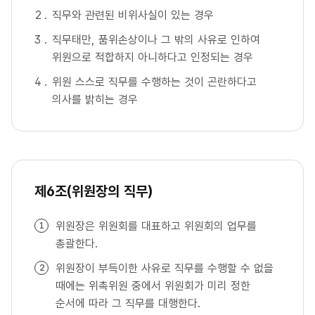
직무와 관련된 비위사실이 있는 경우
직무태만, 품위손상이나 그 밖의 사유로 인하여
위원으로 적합하지 아니하다고 인정되는 경우
위원 스스로 직무를 수행하는 것이 곤란하다고
의사를 밝히는 경우
제6조(위원장의 직무)
위원장은 위원회를 대표하고 위원회의 업무를
총괄한다.
위원장이 부득이한 사유로 직무를 수행할 수 없을
때에는 위촉위원 중에서 위원회가 미리 정한
순서에 따라 그 직무를 대행한다.