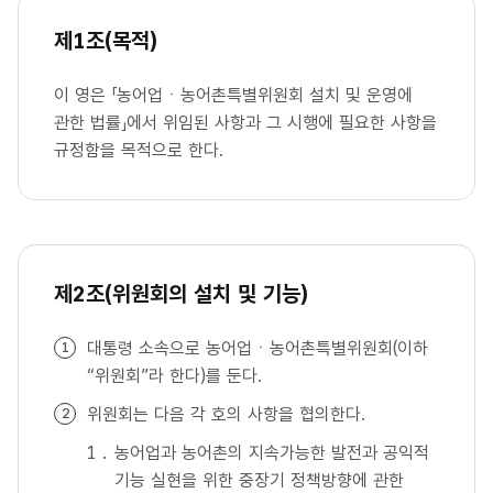
제1조(목적)
이 영은 「농어업ㆍ농어촌특별위원회 설치 및 운영에
관한 법률」에서 위임된 사항과 그 시행에 필요한 사항을
규정함을 목적으로 한다.
제2조(위원회의 설치 및 기능)
대통령 소속으로 농어업ㆍ농어촌특별위원회(이하
“위원회”라 한다)를 둔다.
위원회는 다음 각 호의 사항을 협의한다.
농어업과 농어촌의 지속가능한 발전과 공익적
기능 실현을 위한 중장기 정책방향에 관한