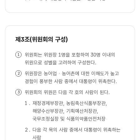
제3조(위원회의 구성)
위원회는 위원장 1명을 포함하여 30명 이내의
위원으로 성별을 고려하여 구성한다.
위원장은 농어업ㆍ농어촌에 대한 이해도가 높고
경험이 풍부한 사람 중에서 대통령이 위촉한다.
위원회의 위원은 다음 각 호의 사람이 된다.
재정경제부장관, 농림축산식품부장관,
해양수산부장관, 기획예산처장관,
국무조정실장 및 식품의약품안전처장
다음 각 목의 사람 중에서 대통령이 위촉하는
사람