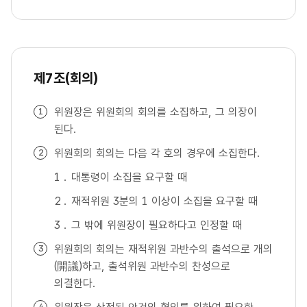
제7조(회의)
위원장은 위원회의 회의를 소집하고, 그 의장이
된다.
위원회의 회의는 다음 각 호의 경우에 소집한다.
대통령이 소집을 요구할 때
재적위원 3분의 1 이상이 소집을 요구할 때
그 밖에 위원장이 필요하다고 인정할 때
위원회의 회의는 재적위원 과반수의 출석으로 개의
(開議)하고, 출석위원 과반수의 찬성으로
의결한다.