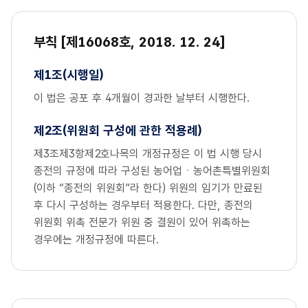
부칙 [제16068호, 2018. 12. 24]
제1조(시행일)
이 법은 공포 후 4개월이 경과한 날부터 시행한다.
제2조(위원회 구성에 관한 적용례)
제3조제3항제2호나목의 개정규정은 이 법 시행 당시
종전의 규정에 따라 구성된 농어업ㆍ농어촌특별위원회
(이하 “종전의 위원회”라 한다) 위원의 임기가 만료된
후 다시 구성하는 경우부터 적용한다. 다만, 종전의
위원회 위촉 전문가 위원 중 결원이 있어 위촉하는
경우에는 개정규정에 따른다.