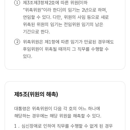
제3조제3항제2호에 따른 위원(이하
“위촉위원”이라 한다)의 임기는 2년으로 하며,
연임할 수 있다. 다만, 위원의 사임 등으로 새로
위촉된 위원의 임기는 전임위원 임기의 남은
기간으로 한다.
위촉위원은 제1항에 따른 임기가 만료된 경우에도
후임위원이 위촉될 때까지 그 직무를 수행할 수
있다.
제5조(위원의 해촉)
대통령은 위촉위원이 다음 각 호의 어느 하나에
해당하는 경우에는 해당 위원을 해촉할 수 있다.
심신장애로 인하여 직무를 수행할 수 없게 된 경우