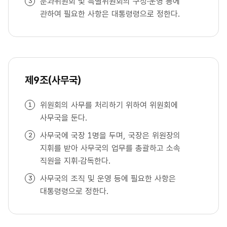
분과위원회 및 특별위원회의 구성·운영 등에
관하여 필요한 사항은 대통령령으로 정한다.
제9조(사무국)
위원회의 사무를 처리하기 위하여 위원회에
사무국을 둔다.
사무국에 국장 1명을 두며, 국장은 위원장의
지휘를 받아 사무국의 업무를 총괄하고 소속
직원을 지휘·감독한다.
사무국의 조직 및 운영 등에 필요한 사항은
대통령령으로 정한다.