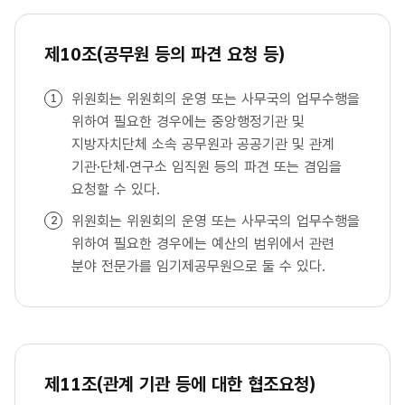
제10조(공무원 등의 파견 요청 등)
위원회는 위원회의 운영 또는 사무국의 업무수행을
위하여 필요한 경우에는 중앙행정기관 및
지방자치단체 소속 공무원과 공공기관 및 관계
기관·단체·연구소 임직원 등의 파견 또는 겸임을
요청할 수 있다.
위원회는 위원회의 운영 또는 사무국의 업무수행을
위하여 필요한 경우에는 예산의 범위에서 관련
분야 전문가를 임기제공무원으로 둘 수 있다.
제11조(관계 기관 등에 대한 협조요청)