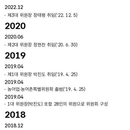
2022.12
제3대 위원장 장태평 취임('22. 12. 5)
2020
2020.06
제2대 위원장 정현찬 취임('20. 6. 30)
2019
2019.04
제1대 위원장 박진도 취임('19. 4. 25)
2019.04
농어업·농어촌특별위원회 출범('19. 4. 25)
2019.04
1대 위원장(박진도) 포함 28인의 위원으로 위원회 구성
2018
2018.12