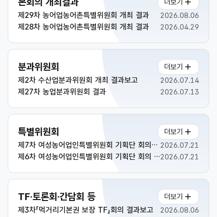
본회의 개최결과
더보기
제29차 농어업농어촌특별위원회 개최 결과
2026.08.06
제28차 농어업농어촌특별위원회 개최 결과
2026.04.29
분과위원회
더보기
제2차 수산업분과위원회 개최 결과보고
2026.07.14
제27차 농업분과위원회 결과
2026.07.13
특별위원회
더보기
제7차 여성농어업인특별위원회 기획단 회의결과
2026.07.21
제6차 여성농어업인특별위원회 기획단 회의 결과보고
2026.07.21
TF·토론회·간담회 등
더보기
제3차「먹거리기본권 보장 TF」회의 결과보고
2026.08.06