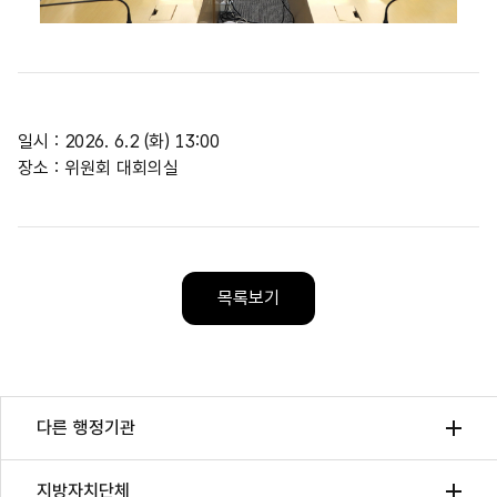
01
05
/
일시 : 2026. 6.2 (화) 13:00
장소 : 위원회 대회의실
목록보기
다른 행정기관
지방자치단체