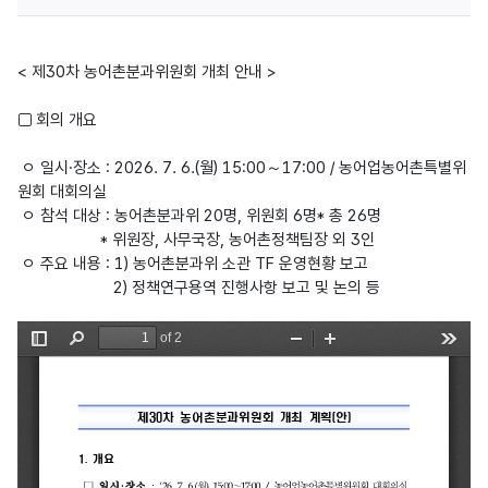
<
제30차
농어촌분과위원회 개최 안내 >
□ 회의
개요
ㅇ 일시·장소 : 2026. 7. 6.(월) 15:00～17:00 / 농어업농어촌특별위
원회 대회의실
ㅇ 참석 대상 : 농어촌분과위 20명, 위원회 6명* 총 26명
* 위원장, 사무국장, 농어촌정책팀장 외 3인
ㅇ 주요 내용 : 1) 농어촌분과위 소관 TF 운영현황 보고
2) 정책연구용역 진행사항 보고 및 논의 등