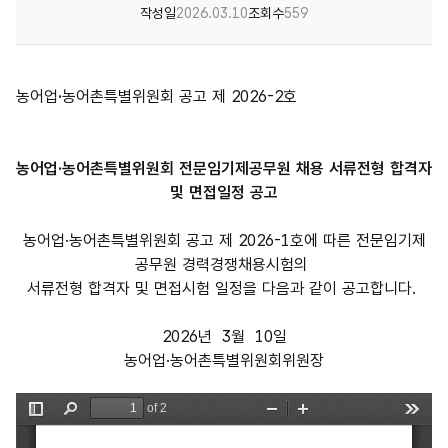
작성일
2026.03.10
조회수
559
농어업
·
농어촌특별위원회 공고 제 2026-2호
농어업·농어촌특별위원회 전문임기제공무원 채용 서류전형 합격자
및 면접일정 공고
농어업·농어촌특별위원회 공고 제 2026-1호에 따른 전문임기제
공무원 경력경쟁채용시험의
서류전형 합격자 및 면접시험 일정을 다음과 같이 공고합니다.
2026년 3월 10일
농어업·농어촌특별위원회위원장