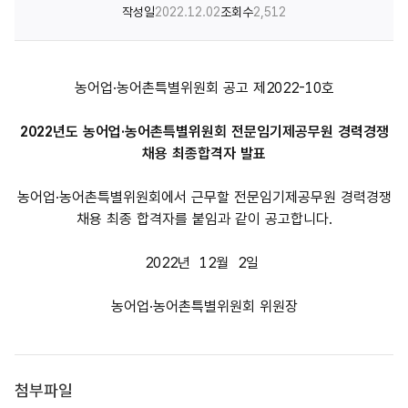
작성일
2022.12.02
조회수
2,512
농어업·농어촌특별위원회 공고 제2022-10호
2022년도 농어업·농어촌특별위원회 전문임기제공무원 경력경쟁
채용
최종합격자 발표
농어업·농어촌특별위원회에서 근무할 전문임기제공무원 경력경쟁
채용 최종 합격자를 붙임과 같이 공고합니다.
2022년 12월 2일
농어업·농어촌특별위원회 위원장
첨부파일