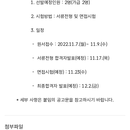
1. 선발예정인원 : 2명(가급 2명)
2. 시험방법 : 서류전형 및 면접시험
3. 일정
- 원서접수 : 2022.11.7.(월)~ 11.9.(수)
- 서류전형 합격자발표(예정) : 11.17.(목)
- 면접시험(예정) : 11.23(수)
- 최종합격자 발표(예정) : 12.2.(금)
* 세부 사항은 붙임의 공고문을 참고하시기 바랍니다.
첨부파일