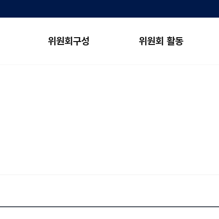
위원회구성
위원회 활동