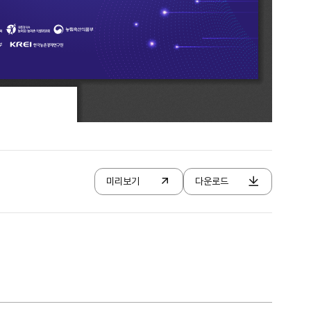
미리보기
다운로드