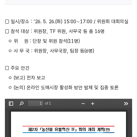
□ 일시/장소 : ‘26. 5. 26.(화) 15:00∼17:00 / 위원회 대회의실
□ 참석 대상 : 위원장, TF 위원, 사무국 등 총 16명
ㅇ 위 원 : 단장 및 위원 참석(11명)
ㅇ 사 무 국 : 위원장, 사무국장, 팀장 등(6명)
□ 주요 안건
ㅇ (보고) 전차 보고
ㅇ (논의) 온라인 도매시장 활성화 방안 발제 및 집중 토론