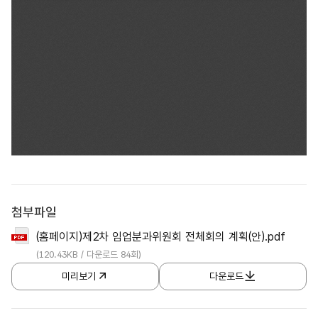
첨부파일
(홈페이지)제2차 임업분과위원회 전체회의 계획(안).pdf
(120.43KB / 다운로드 84회)
미리보기
다운로드