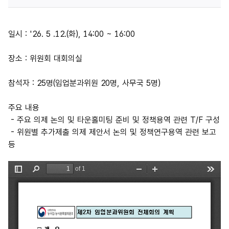
일시 : '26. 5 .12.(화), 14:00 ~ 16:00
장소 : 위원회 대회의실
참석자 : 25명(임업분과위원 20명, 사무국 5명)
주요 내용
- 주요 의제 논의 및 타운홀미팅 준비 및 정책용역 관련 T/F 구성
- 위원별 추가제출 의제 제안서 논의 및 정책연구용역 관련 보고
등