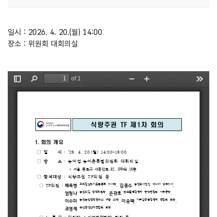
일시 : 2026. 4. 20.(월) 14:00
장소 : 위원회 대회의실