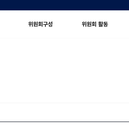
위원회구성
위원회 활동