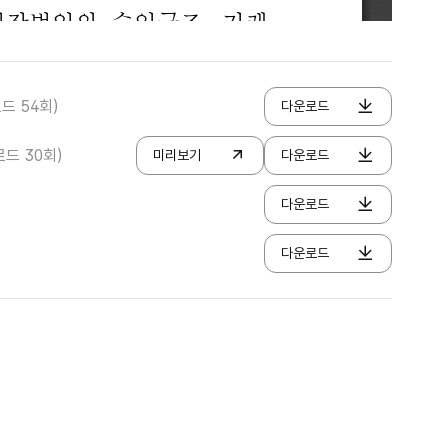
로드 54회)
다운로드
로드 30회)
미리보기
다운로드
다운로드
다운로드