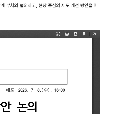
관계 부처와 협의하고
,
현장 중심의 제도 개선 방안을
마