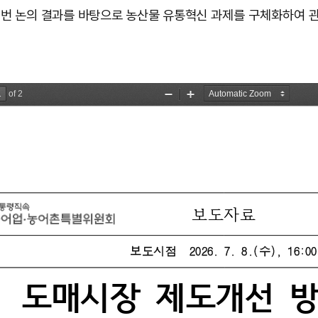
번 논의 결과를 바탕으로 농산물 유통혁신
과제를 구체화하여 