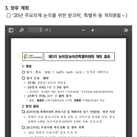
3. 향후 계획
□ ‘20년 주요의제 논의를 위한 분과위, 특별위 등 개최(8월～)