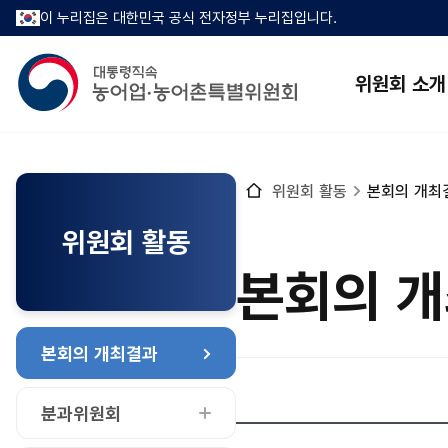
이 누리집은 대한민국 공식 전자정부 누리집입니다.
위원회 소개
홈
위원회 활동
본회의 개최
으
로
위원회 활동
본회의 
본회의 개최결과
분과위원회