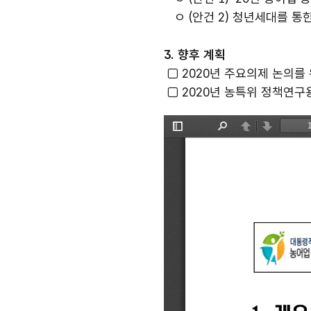
ㅇ (안건 2) 청년세대를 통
3. 향후 계획
□ 2020년 주요의제 논의를 
□ 2020년 농특위 정책연구