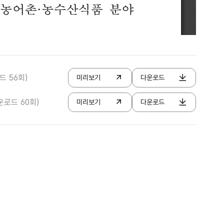
로드 56회)
미리보기
다운로드
다운로드 60회)
미리보기
다운로드