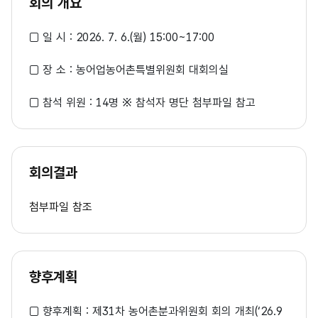
회의 개요
□ 일 시 : 2026. 7. 6.(월) 15:00~17:00
□ 장 소 : 농어업농어촌특별위원회 대회의실
□ 참석 위원 : 14명 ※ 참석자 명단 첨부파일 참고
회의결과
첨부파일 참조
향후계획
□ 향후계획 : 제31차 농어촌분과위원회 회의 개최(‘26.9