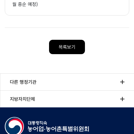
월 중순 예정)
목록보기
다른 행정기관
지방자치단체