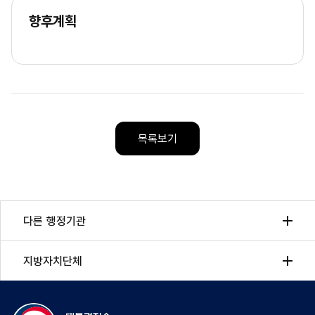
향후계획
목록보기
다른 행정기관
지방자치단체