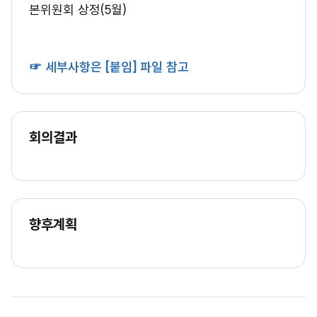
본위원회 상정(5월)
☞
세부사항은 [붙임] 파일 참고
회의결과
향후계획