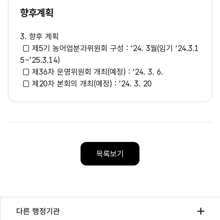
향후계획
3. 향후 계획
□ 제5기 농어업분과위원회 구성 : ’24. 3월(임기 ‘24.3.1
5~‘25.3.14)
□ 제36차 운영위원회 개최(예정) : ‘24. 3. 6.
□ 제20차 본회의 개최(예정) : ‘24. 3. 20
목록보기
다른 행정기관