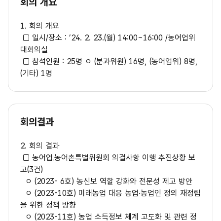
회의 개요
1. 회의 개요
□ 일시/장소 : ’24. 2. 23.(월) 14:00~16:00 /농어업위
대회의실
□ 참석인원 : 25명 ㅇ (분과위원) 16명, (농어업위) 8명,
(기타) 1명
회의결과
2. 회의 결과
□ 농어업․농어촌특별위원회 의결사항 이행 추진상황 보
고(3건)
ㅇ (2023- 6호) 농신보 역할 강화와 전문성 제고 방안
ㅇ (2023-10호) 미래농업 대응 농업·농업인 정의 재정립
을 위한 정책 방향
ㅇ (2023-11호) 농업 소득정보 체계 고도화 및 관련 정