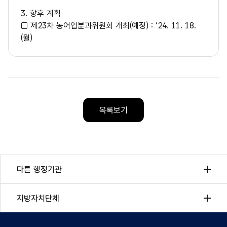
3. 향후 계획
□ 제23차 농어업분과위원회 개최(예정) : ‘24. 11. 18.
(월)
목록보기
다른 행정기관
지방자치단체